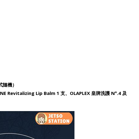
］
款式隨機）
 Revitalizing Lip Balm 1 支、OLAPLEX 皇牌洗護 N°.4 及