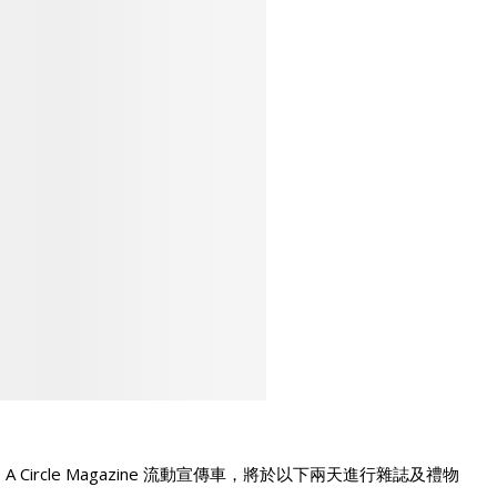
日！A Circle Magazine 流動宣傳車，將於以下兩天進行雜誌及禮物