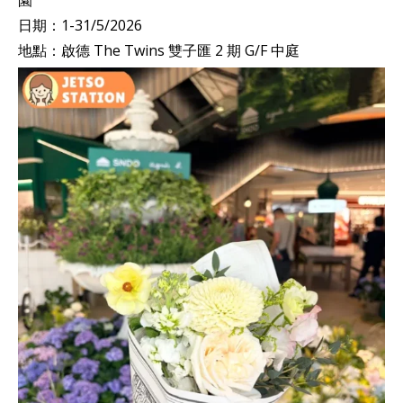
園
日期：1-31/5/2026
地點：啟德 The Twins 雙子匯 2 期 G/F 中庭