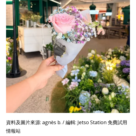
資料及圖片來源: agnès b. / 編輯: Jetso Station 免費試用
情報站