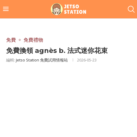
免費
免費禮物
免費換領 agnès b. 法式迷你花束
編輯:
Jetso Station 免費試用情報站
2026-05-23