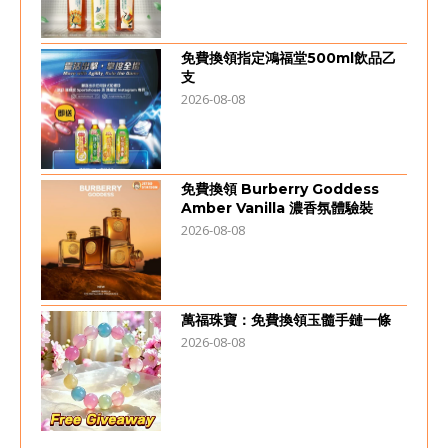
免費換領指定鴻福堂500ml飲品乙
支
2026-08-08
免費換領 Burberry Goddess
Amber Vanilla 濃香氛體驗裝
2026-08-08
萬福珠寶：免費換領玉髓手鏈一條
2026-08-08