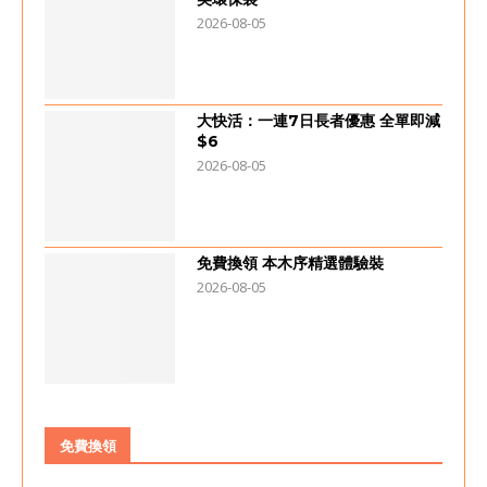
2026-08-05
大快活：一連7日長者優惠 全單即減
$6
2026-08-05
免費換領 本木序精選體驗裝
2026-08-05
免費換領