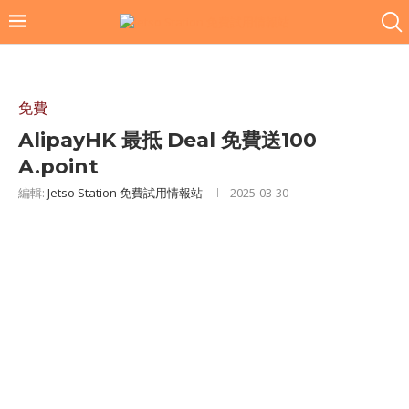
免費
AlipayHK 最抵 Deal 免費送100
A.point
編輯:
Jetso Station 免費試用情報站
2025-03-30