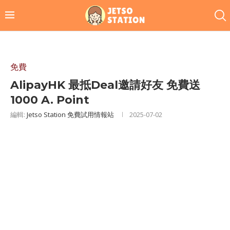
免費
AlipayHK 最抵Deal邀請好友 免費送
1000 A. Point
編輯:
Jetso Station 免費試用情報站
2025-07-02