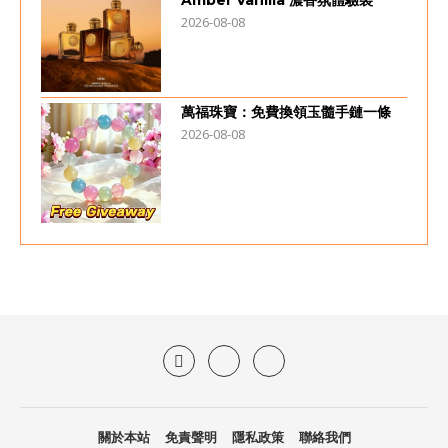
Amber Vanilla 濃香氛體驗裝
2026-08-08
萬福珠寶：免費換領玉髓手鏈一條
2026-08-08
關於本站
免責聲明
隱私政策
聯絡我們