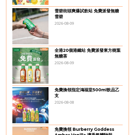
雪碧街頭爽爆試飲站 免費派發無糖
雪碧
2026-08-09
全港20個港鐵站 免費派發東方樹葉
無糖茶
2026-08-09
免費換領指定鴻福堂500ml飲品乙
支
2026-08-08
免費換領 Burberry Goddess