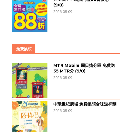
(9/8)
2026-08-09
免費換領
MTR Mobile 周日搶分區 免費送
35 MTR分 (9/8)
2026-08-09
中環世紀廣場 免費換領合味道杯麵
2026-08-09