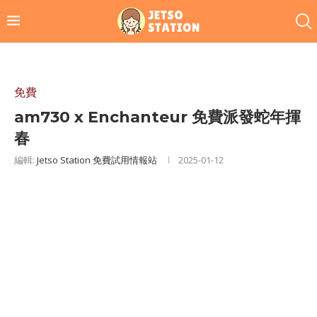
免費
am730 x Enchanteur 免費派發蛇年揮
春
編輯:
Jetso Station 免費試用情報站
2025-01-12