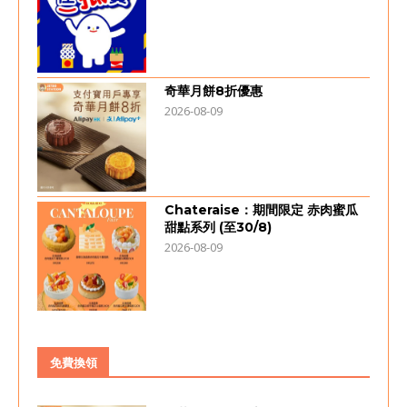
奇華月餅8折優惠
2026-08-09
Chateraise：期間限定 赤肉蜜瓜
甜點系列 (至30/8)
2026-08-09
免費換領