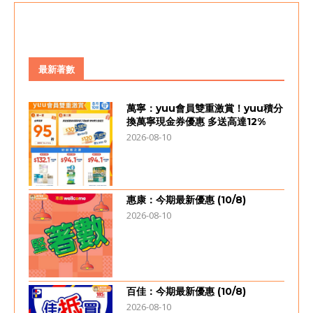
最新著數
萬寧：yuu會員雙重激賞！yuu積分
換萬寧現金券優惠 多送高達12%
2026-08-10
惠康：今期最新優惠 (10/8)
2026-08-10
百佳：今期最新優惠 (10/8)
2026-08-10