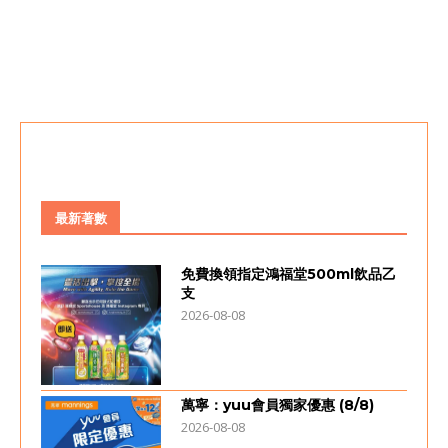
最新著數
免費換領指定鴻福堂500ml飲品乙
支
2026-08-08
萬寧：yuu會員獨家優惠 (8/8)
2026-08-08