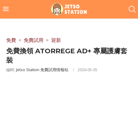
免費
免費試用
迎新
免費換領 ATORREGE AD+ 專屬護膚套
裝
編輯:
Jetso Station 免費試用情報站
2026-05-05