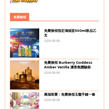
免費換領
免費換領指定鴻福堂500ml飲品乙
支
2026-08-08
免費換領 Burberry Goddess
Amber Vanilla 濃香氛體驗裝
2026-08-08
萬福珠寶：免費換領玉髓手鏈一條
2026-08-08