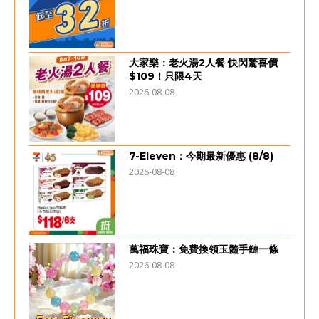
大家樂：老火湯2人餐 快閃驚喜價
$109！只限4天
2026-08-08
7-Eleven：今期最新優惠 (8/8)
2026-08-08
萬福珠寶：免費換領玉髓手鏈一條
2026-08-08