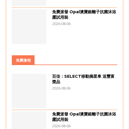
免費派發 Opal澳寶銀離子抗菌沐浴
露試用裝
2026-08-06
免費換領
百佳：SELECT移動摘星車 送豐富
獎品
2026-08-06
免費派發 Opal澳寶銀離子抗菌沐浴
露試用裝
2026-08-06