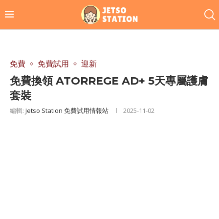
免費
免費試用
迎新
免費換領 ATORREGE AD+ 5天專屬護膚
套裝
編輯:
Jetso Station 免費試用情報站
2025-11-02