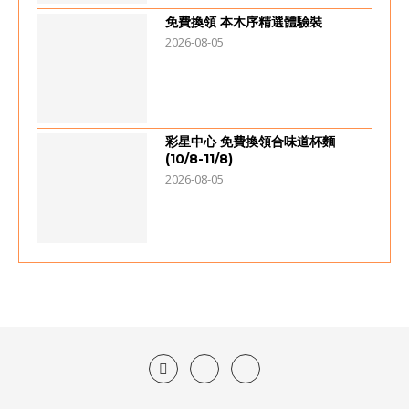
免費換領 本木序精選體驗裝
2026-08-05
彩星中心 免費換領合味道杯麵
(10/8-11/8)
2026-08-05