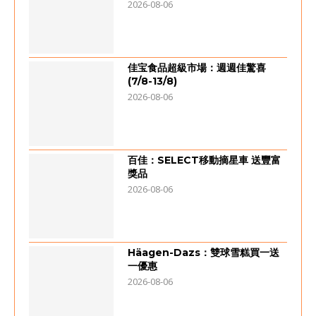
2026-08-06
佳宝食品超級市場：週週佳驚喜
(7/8-13/8)
2026-08-06
百佳：SELECT移動摘星車 送豐富
獎品
2026-08-06
Häagen-Dazs：雙球雪糕買一送
一優惠
2026-08-06