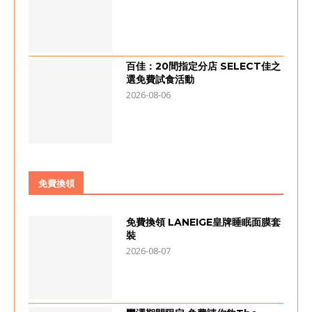
百佳：20間指定分店 SELECT佳之
選免費試食活動
2026-08-06
免費換領
免費換領 LANEIGE皇牌睡眠面膜套
裝
2026-08-07