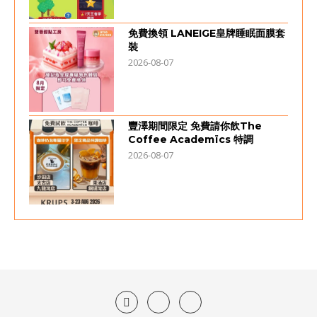
免費換領 LANEIGE皇牌睡眠面膜套
裝
2026-08-07
豐澤期間限定 免費請你飲The
Coffee Academïcs 特調
2026-08-07