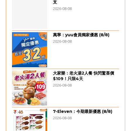
支
2026-08-08
萬寧：yuu會員獨家優惠 (8/8)
2026-08-08
大家樂：老火湯2人餐 快閃驚喜價
$109！只限4天
2026-08-08
7-Eleven：今期最新優惠 (8/8)
2026-08-08