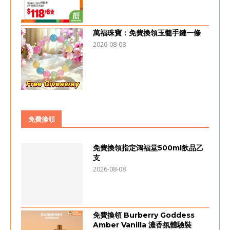
萬福珠寶：免費換領玉髓手鏈一條
2026-08-08
免費換領
免費換領指定鴻福堂500ml飲品乙
支
2026-08-08
免費換領 Burberry Goddess
Amber Vanilla 濃香氛體驗裝