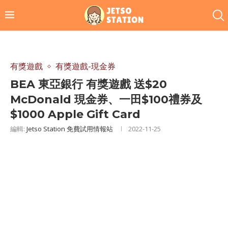
有獎遊戲
有獎遊戲-現金券
BEA 東亞銀行 有獎遊戲 送$20
McDonald 現金券、一田$100禮券及
$1000 Apple Gift Card
編輯:
Jetso Station 免費試用情報站
2022-11-25