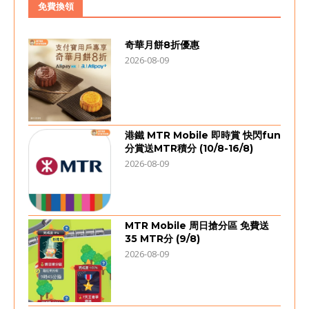
免費換領
奇華月餅8折優惠
2026-08-09
港鐵 MTR Mobile 即時賞 快閃fun
分賞送MTR積分 (10/8-16/8)
2026-08-09
MTR Mobile 周日搶分區 免費送
35 MTR分 (9/8)
2026-08-09