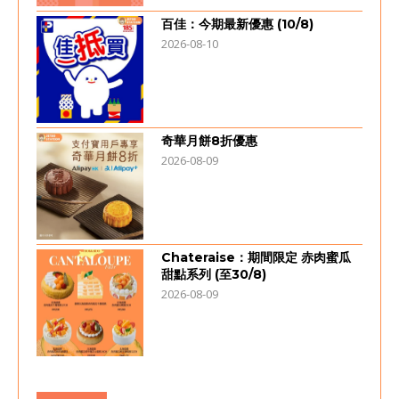
百佳：今期最新優惠 (10/8)
2026-08-10
奇華月餅8折優惠
2026-08-09
Chateraise：期間限定 赤肉蜜瓜
甜點系列 (至30/8)
2026-08-09