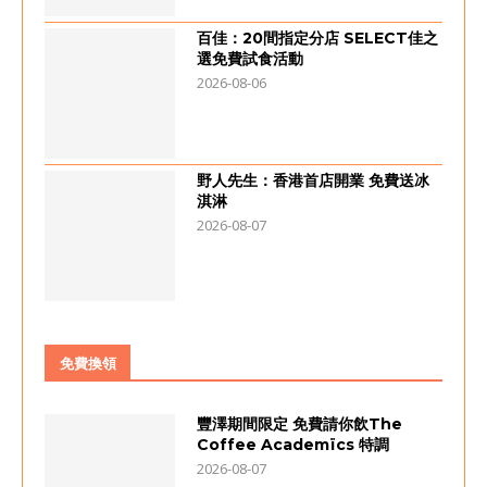
百佳：20間指定分店 SELECT佳之
選免費試食活動
2026-08-06
野人先生：香港首店開業 免費送冰
淇淋
2026-08-07
免費換領
豐澤期間限定 免費請你飲The
Coffee Academïcs 特調
2026-08-07