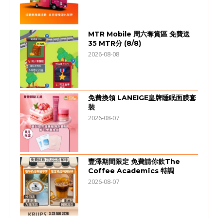
MTR Mobile 周六奪賞區 免費送
35 MTR分 (8/8)
2026-08-08
免費換領 LANEIGE皇牌睡眠面膜套
裝
2026-08-07
豐澤期間限定 免費請你飲The
Coffee Academïcs 特調
2026-08-07