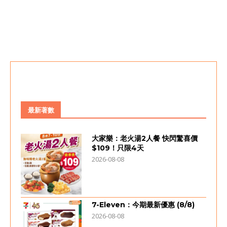
最新著數
大家樂：老火湯2人餐 快閃驚喜價
$109！只限4天
2026-08-08
7-Eleven：今期最新優惠 (8/8)
2026-08-08