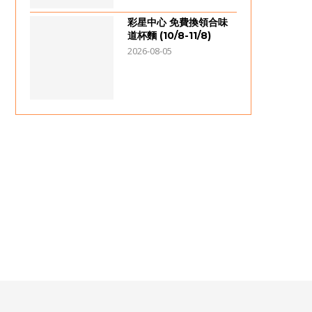
彩星中心 免費換領合味
道杯麵 (10/8-11/8)
2026-08-05