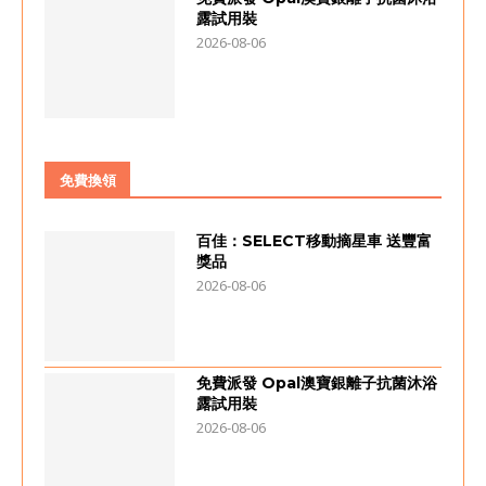
露試用裝
2026-08-06
免費換領
百佳：SELECT移動摘星車 送豐富
獎品
2026-08-06
免費派發 Opal澳寶銀離子抗菌沐浴
露試用裝
2026-08-06