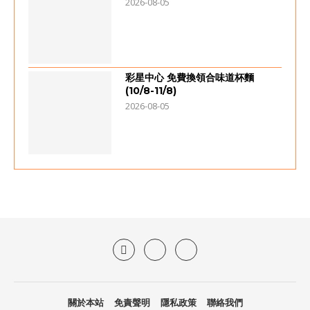
2026-08-05
彩星中心 免費換領合味道杯麵
(10/8-11/8)
2026-08-05
關於本站
免責聲明
隱私政策
聯絡我們