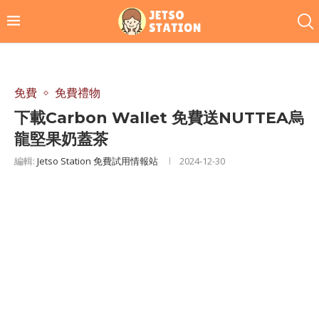
免費
免費禮物
下載Carbon Wallet 免費送NUTTEA烏
龍堅果奶蓋茶
編輯:
Jetso Station 免費試用情報站
2024-12-30