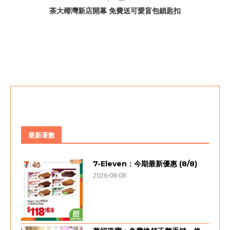
茶大椰灣新店開幕 免費送可愛盲包鎖匙扣
最新著數
7-Eleven：今期最新優惠 (8/8)
2026-08-08