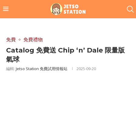
免費
免費禮物
Catalog 免費送 Chip ‘n’ Dale 限量版
氣球
編輯:
Jetso Station 免費試用情報站
2025-09-20