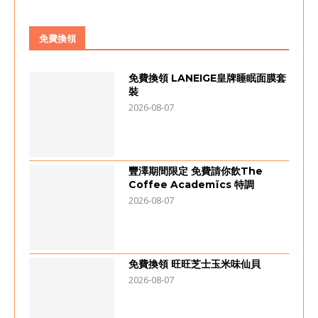
免費換領
免費換領 LANEIGE皇牌睡眠面膜套
裝
2026-08-07
豐澤期間限定 免費請你飲The
Coffee Academïcs 特調
2026-08-07
免費換領 旺旺芝士玉米味仙貝
2026-08-07