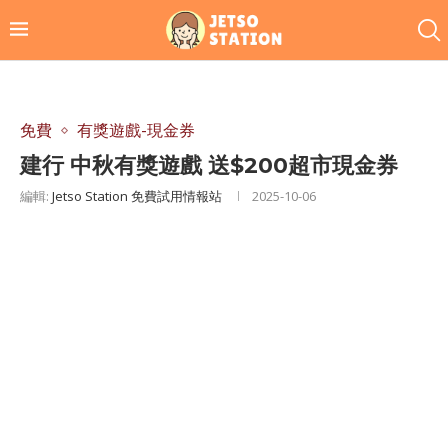
免費
有獎遊戲-現金券
建行 中秋有獎遊戲 送$200超市現金券
編輯:
Jetso Station 免費試用情報站
2025-10-06