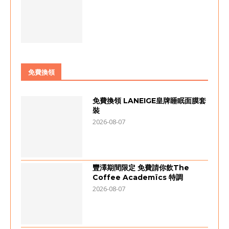
免費換領
免費換領 LANEIGE皇牌睡眠面膜套
裝
2026-08-07
豐澤期間限定 免費請你飲The
Coffee Academïcs 特調
2026-08-07