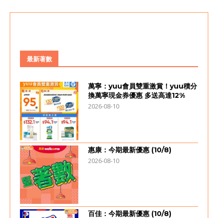
最新著數
萬寧：yuu會員雙重激賞！yuu積分
換萬寧現金券優惠 多送高達12%
2026-08-10
惠康：今期最新優惠 (10/8)
2026-08-10
百佳：今期最新優惠 (10/8)