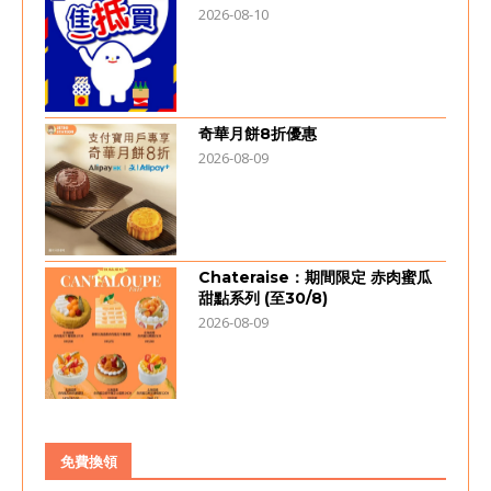
2026-08-10
奇華月餅8折優惠
2026-08-09
Chateraise：期間限定 赤肉蜜瓜
甜點系列 (至30/8)
2026-08-09
免費換領