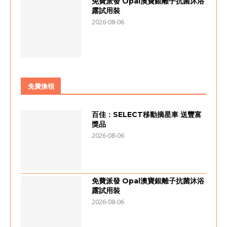
免費派發 Opal澳寶銀離子抗菌沐浴
露試用裝
2026-08-06
免費換領
百佳：SELECT移動摘星車 送豐富
獎品
2026-08-06
免費派發 Opal澳寶銀離子抗菌沐浴
露試用裝
2026-08-06