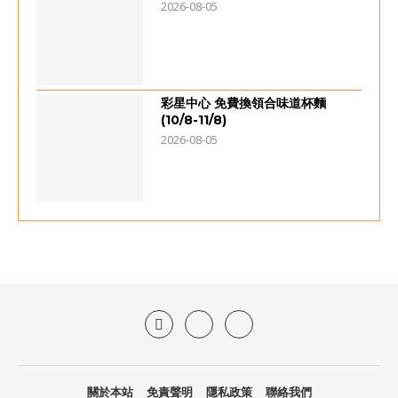
2026-08-05
彩星中心 免費換領合味道杯麵
(10/8-11/8)
2026-08-05
關於本站
免責聲明
隱私政策
聯絡我們