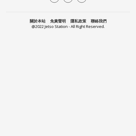
關於本站
免責聲明
隱私政策
聯絡我們
@2022 Jetso Station - All Right Reserved.