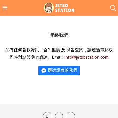
聯絡我們
如有任何著數資訊、合作推廣 及 廣告查詢，請透過電郵或
即時對話與我們聯絡。Email:
info@jetsostation.com