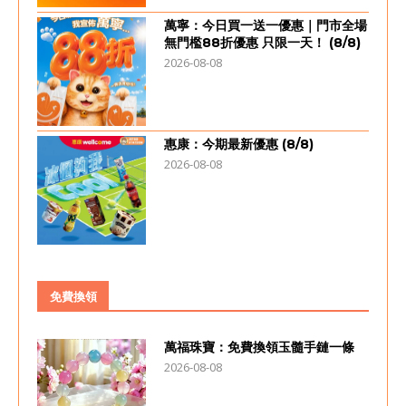
萬寧：今日買一送一優惠｜門市全場
無門檻88折優惠 只限一天！ (8/8)
2026-08-08
惠康：今期最新優惠 (8/8)
2026-08-08
免費換領
萬福珠寶：免費換領玉髓手鏈一條
2026-08-08