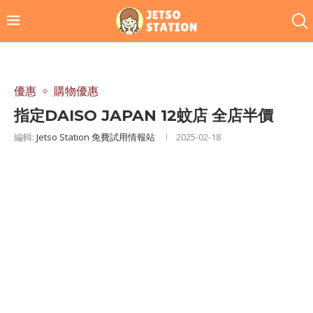
優惠
購物優惠
指定DAISO JAPAN 12蚊店 全店半價
編輯:
Jetso Station 免費試用情報站
2025-02-18