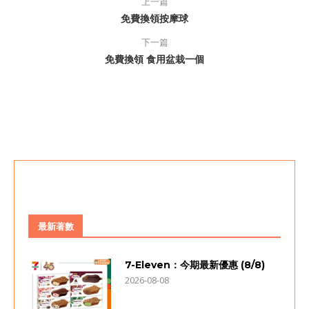
上一篇
免費換領按摩球
下一篇
免費換領 食用盆栽一個
最新著數
7-Eleven：今期最新優惠 (8/8)
2026-08-08