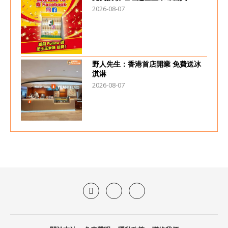
2026-08-07
野人先生：香港首店開業 免費送冰
淇淋
2026-08-07