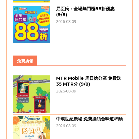
屈臣氏：全場無門檻88折優惠
(9/8)
2026-08-09
免費換領
MTR Mobile 周日搶分區 免費送
35 MTR分 (9/8)
2026-08-09
中環世紀廣場 免費換領合味道杯麵
2026-08-09