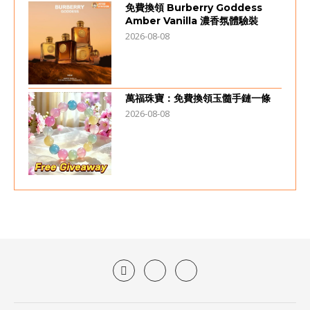
免費換領 Burberry Goddess
Amber Vanilla 濃香氛體驗裝
2026-08-08
萬福珠寶：免費換領玉髓手鏈一條
2026-08-08