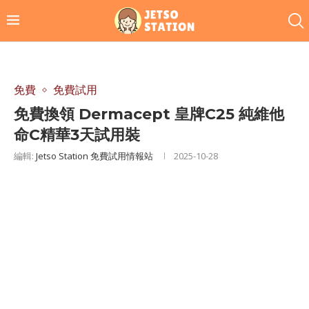
免費
免費試用
免費換領 Dermacept 皇牌C25 純維他
命C精華3天試用裝
編輯:
Jetso Station 免費試用情報站
2025-10-28