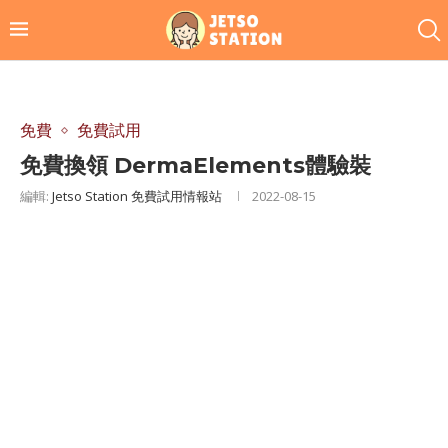
免費
免費試用
免費換領 DermaElements體驗裝
編輯:
Jetso Station 免費試用情報站
2022-08-15