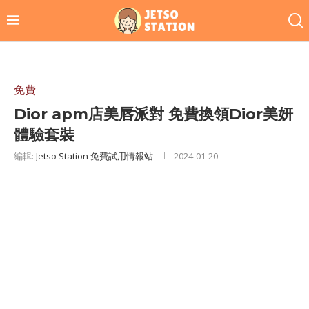
免費
Dior apm店美唇派對 免費換領Dior美妍
體驗套裝
編輯:
Jetso Station 免費試用情報站
2024-01-20