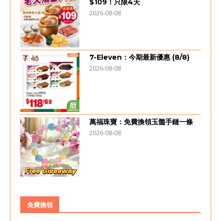
$109！只限4天
2026-08-08
7-Eleven：今期最新優惠 (8/8)
2026-08-08
萬福珠寶：免費換領玉髓手鏈一條
2026-08-08
免費換領