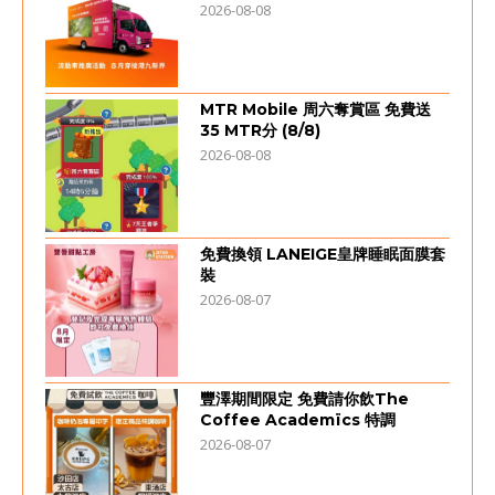
2026-08-08
MTR Mobile 周六奪賞區 免費送
35 MTR分 (8/8)
2026-08-08
免費換領 LANEIGE皇牌睡眠面膜套
裝
2026-08-07
豐澤期間限定 免費請你飲The
Coffee Academïcs 特調
2026-08-07