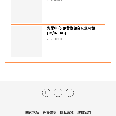
2026-08-05
彩星中心 免費換領合味道杯麵
(10/8-11/8)
2026-08-05
關於本站
免責聲明
隱私政策
聯絡我們