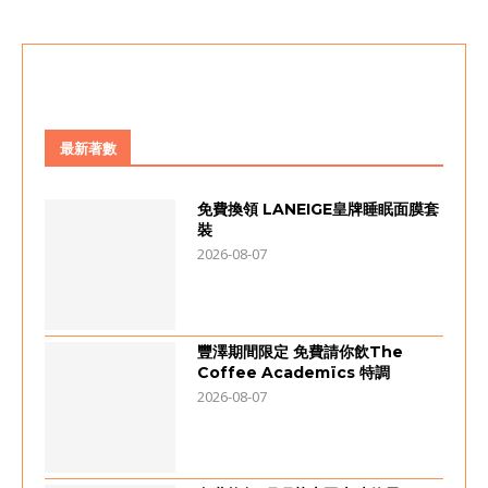
最新著數
免費換領 LANEIGE皇牌睡眠面膜套
裝
2026-08-07
豐澤期間限定 免費請你飲The
Coffee Academïcs 特調
2026-08-07