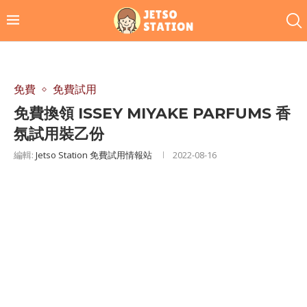
免費
免費試用
免費換領 ISSEY MIYAKE PARFUMS 香
氛試用裝乙份
編輯:
Jetso Station 免費試用情報站
2022-08-16