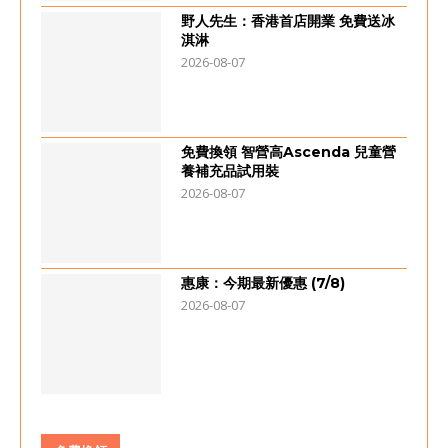
野人先生：香港首店開業 免費送冰
淇淋
2026-08-07
免費換領 智營高Ascenda 兒童營
養補充品試用裝
2026-08-07
惠康：今期最新優惠 (7/8)
2026-08-07