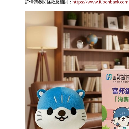
詳情請參閱條款及細則：
https://www.fubonbank.com