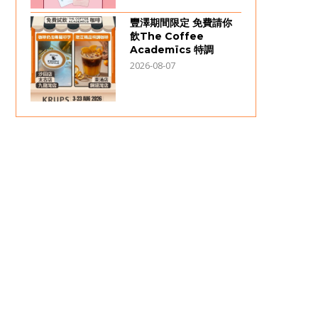
豐澤期間限定 免費請你
飲The Coffee
Academïcs 特調
2026-08-07