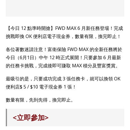
【今日 12 點準時開搶】FWD MAX 6 月新任務登場！完成
挑戰即換 OK 便利店電子現金券，數量有限，換完即止！
各位著數迷請注意！富衛保險 FWD MAX 的全新任務將於
今日（6月1日）中午 12 時正式展開！只要參加 6 月最新
的任務卡挑戰，完成後即可賺取 MAX 積分及豐富獎賞。
最吸引的是，只要成功完成 3 張任務卡，就可以換領 OK
便利店$ 5 / $10 電子現金券 1 張！
數量有限，先到先得，換完即止。
<立即參加>