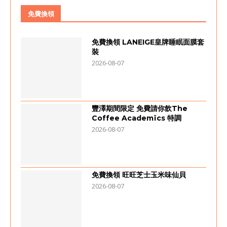
免費換領
免費換領 LANEIGE皇牌睡眠面膜套
裝
2026-08-07
豐澤期間限定 免費請你飲The
Coffee Academïcs 特調
2026-08-07
免費換領 旺旺芝士玉米味仙貝
2026-08-07