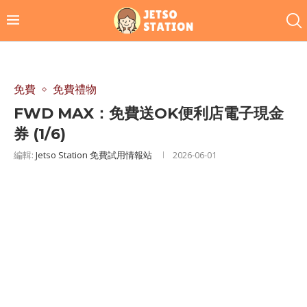
免費
免費禮物
FWD MAX：免費送OK便利店電子現金
券 (1/6)
編輯:
Jetso Station 免費試用情報站
2026-06-01