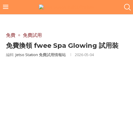
免費
免費試用
免費換領 fwee Spa Glowing 試用裝
編輯:
Jetso Station 免費試用情報站
2026-05-04