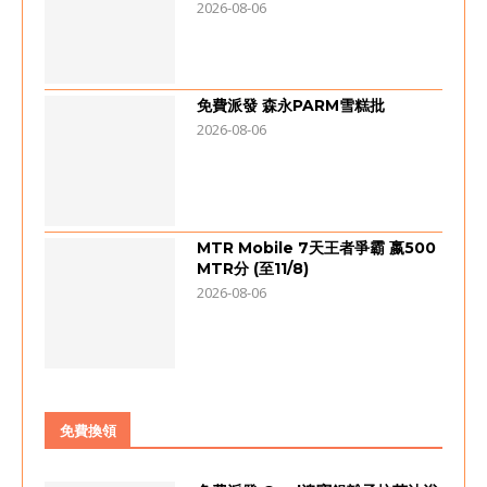
2026-08-06
免費派發 森永PARM雪糕批
2026-08-06
MTR Mobile 7天王者爭霸 嬴500
MTR分 (至11/8)
2026-08-06
免費換領