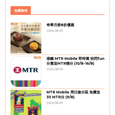
免費換領
奇華月餅8折優惠
2026-08-09
港鐵 MTR Mobile 即時賞 快閃fun
分賞送MTR積分 (10/8-16/8)
2026-08-09
MTR Mobile 周日搶分區 免費送
35 MTR分 (9/8)
2026-08-09