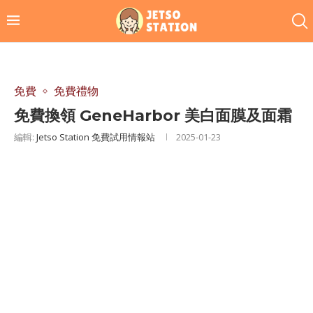
免費
免費禮物
免費換領 GeneHarbor 美白面膜及面霜
編輯:
Jetso Station 免費試用情報站
2025-01-23