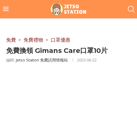
免費
免費禮物
口罩優惠
免費換領 Gimans Care口罩10片
編輯:
Jetso Station 免費試用情報站
2023-06-22