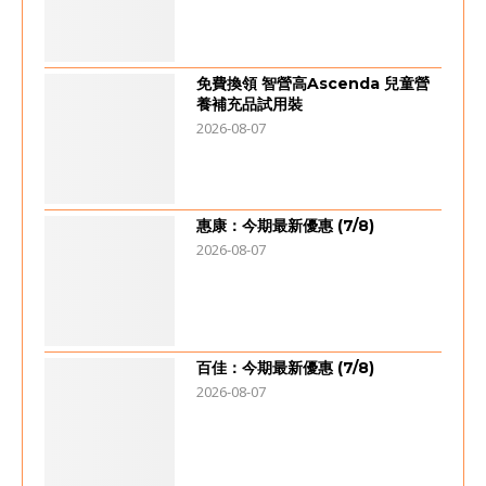
免費換領 智營高Ascenda 兒童營
養補充品試用裝
2026-08-07
惠康：今期最新優惠 (7/8)
2026-08-07
百佳：今期最新優惠 (7/8)
2026-08-07