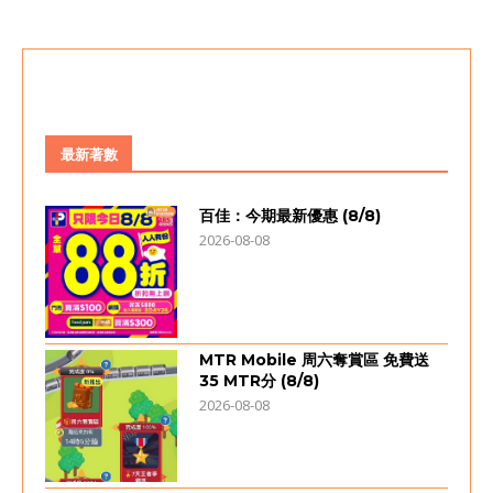
最新著數
百佳：今期最新優惠 (8/8)
2026-08-08
MTR Mobile 周六奪賞區 免費送
35 MTR分 (8/8)
2026-08-08