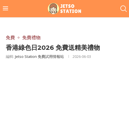
免費
免費禮物
香港綠色日2026 免費送精美禮物
編輯:
Jetso Station 免費試用情報站
2026-06-03