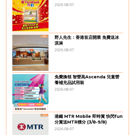
2026-08-07
野人先生：香港首店開業 免費送冰
淇淋
2026-08-07
免費換領 智營高Ascenda 兒童營
養補充品試用裝
2026-08-07
港鐵 MTR Mobile 即時賞 快閃fun
分賞送MTR積分 (3/8-9/8)
2026-08-07