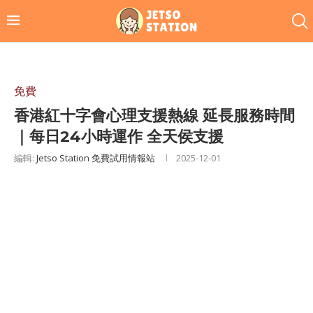
免費
香港紅十字會心理支援熱線 延長服務時間
｜每日24小時運作 全天侯支援
編輯:
Jetso Station 免費試用情報站
2025-12-01