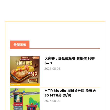
最新著數
大家樂：爆抵鐵板餐 超抵價 只需
$49
2026-08-08
MTR Mobile 周日搶分區 免費送
35 MTR分 (9/8)
2026-08-09