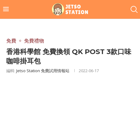
免費
免費禮物
香港科學館 免費換領 QK POST 3款口味
咖啡掛耳包
編輯:
Jetso Station 免費試用情報站
2022-06-17