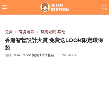
免費
有獎遊戲
有獎遊戲-其他
香港智營設計大賞 免費送LOOK限定環保
袋
編輯:
Jetso Station 免費試用情報站
2022-08-06