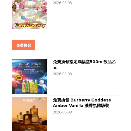
2026-08-08
免費換領
免費換領指定鴻福堂500ml飲品乙
支
2026-08-08
免費換領 Burberry Goddess
Amber Vanilla 濃香氛體驗裝
2026-08-08