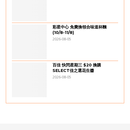
彩星中心 免費換領合味道杯麵
(10/8-11/8)
2026-08-05
百佳 快閃星期三 $20 換購
SELECT佳之選花生醬
2026-08-05