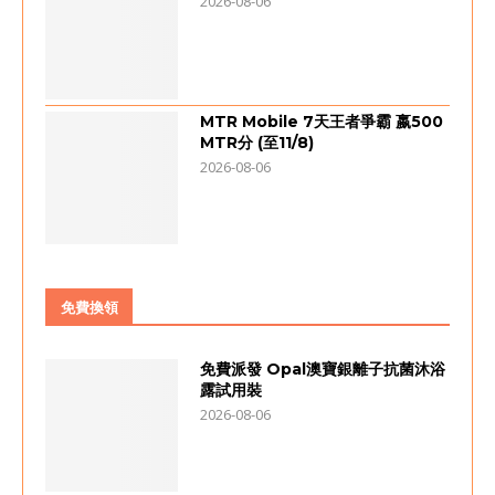
2026-08-06
MTR Mobile 7天王者爭霸 嬴500
MTR分 (至11/8)
2026-08-06
免費換領
免費派發 Opal澳寶銀離子抗菌沐浴
露試用裝
2026-08-06