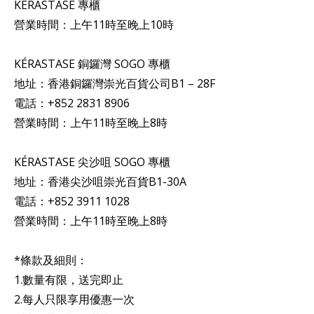
KÉRASTASE 專櫃
營業時間：上午11時至晚上10時
KÉRASTASE 銅鑼灣 SOGO 專櫃
地址：香港銅鑼灣崇光百貨公司B1 – 28F
電話：+852 2831 8906
營業時間：上午11時至晚上8時
KÉRASTASE 尖沙咀 SOGO 專櫃
地址：香港尖沙咀崇光百貨B1-30A
電話：+852 3911 1028
營業時間：上午11時至晚上8時
*條款及細則：
1.數量有限，送完即止
2.每人只限享用優惠一次