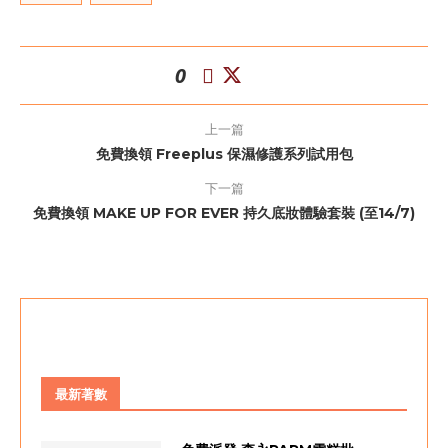
0
上一篇
免費換領 Freeplus 保濕修護系列試用包
下一篇
免費換領 MAKE UP FOR EVER 持久底妝體驗套裝 (至14/7)
最新著數