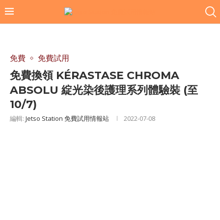
免費
免費試用
免費換領 KÉRASTASE CHROMA
ABSOLU 綻光染後護理系列體驗裝 (至
10/7)
編輯:
Jetso Station 免費試用情報站
2022-07-08