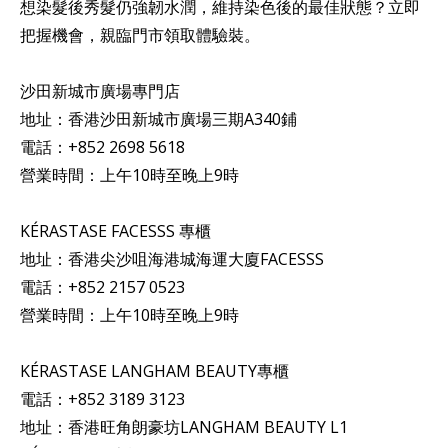
想染髮後秀髮仍強韌水潤，維持染色後的最佳狀態？立即
把握機會，親臨門市領取體驗裝。
沙田新城市廣場專門店
地址：香港沙田新城市廣場三期A340鋪
電話：+852 2698 5618
營業時間：上午10時至晚上9時
KÉRASTASE FACESSS 專櫃
地址：香港尖沙咀海港城海運大廈FACESSS
電話：+852 2157 0523
營業時間：上午10時至晚上9時
KÉRASTASE LANGHAM BEAUTY專櫃
電話：+852 3189 3123
地址：香港旺角朗豪坊LANGHAM BEAUTY L1