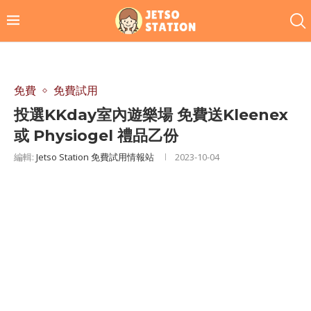
免費
免費試用
投選KKday室內遊樂場 免費送Kleenex
或 Physiogel 禮品乙份
編輯:
Jetso Station 免費試用情報站
2023-10-04