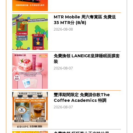
MTR Mobile 周六奪賞區 免費送
35 MTR分 (8/8)
2026-08-08
免費換領 LANEIGE皇牌睡眠面膜套
裝
2026-08-07
豐澤期間限定 免費請你飲The
Coffee Academïcs 特調
2026-08-07