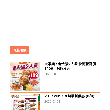
最新著數
大家樂：老火湯2人餐 快閃驚喜價
$109！只限4天
2026-08-08
7-Eleven：今期最新優惠 (8/8)
2026-08-08