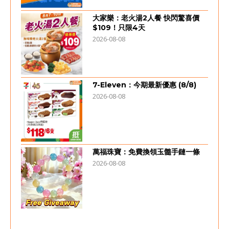
大家樂：老火湯2人餐 快閃驚喜價
$109！只限4天
2026-08-08
7-Eleven：今期最新優惠 (8/8)
2026-08-08
萬福珠寶：免費換領玉髓手鏈一條
2026-08-08