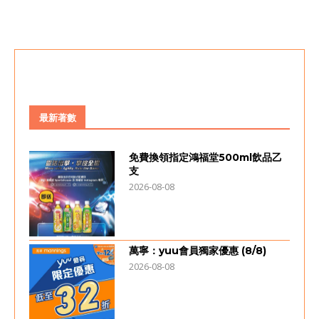
最新著數
免費換領指定鴻福堂500ml飲品乙
支
2026-08-08
萬寧：yuu會員獨家優惠 (8/8)
2026-08-08