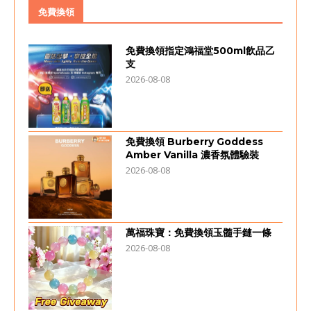
免費換領
免費換領指定鴻福堂500ml飲品乙
支
2026-08-08
免費換領 Burberry Goddess
Amber Vanilla 濃香氛體驗裝
2026-08-08
萬福珠寶：免費換領玉髓手鏈一條
2026-08-08