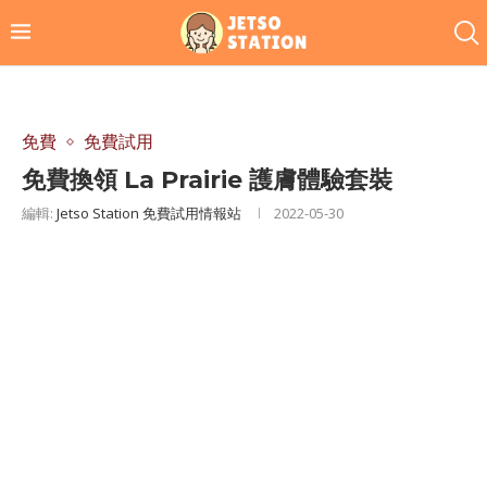
免費
免費試用
免費換領 La Prairie 護膚體驗套裝
編輯:
Jetso Station 免費試用情報站
2022-05-30