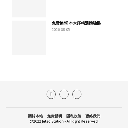
免費換領 本木序精選體驗裝
2026-08-05
關於本站
免責聲明
隱私政策
聯絡我們
@2022 Jetso Station - All Right Reserved.