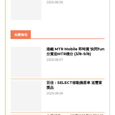
2026-08-06
免費換領
港鐵 MTR Mobile 即時賞 快閃fun
分賞送MTR積分 (3/8-9/8)
2026-08-07
百佳：SELECT移動摘星車 送豐富
獎品
2026-08-06