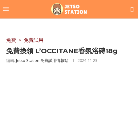
免費
免費試用
免費換領 L’OCCITANE香氛浴磚18g
編輯:
Jetso Station 免費試用情報站
2024-11-23