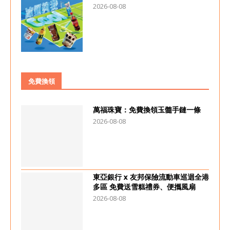
2026-08-08
免費換領
萬福珠寶：免費換領玉髓手鏈一條
2026-08-08
東亞銀行 x 友邦保險流動車巡迴全港
多區 免費送雪糕禮券、便攜風扇
2026-08-08