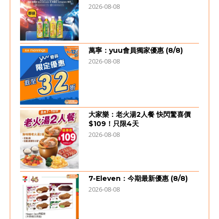
2026-08-08
萬寧：yuu會員獨家優惠 (8/8)
2026-08-08
大家樂：老火湯2人餐 快閃驚喜價
$109！只限4天
2026-08-08
7-Eleven：今期最新優惠 (8/8)
2026-08-08