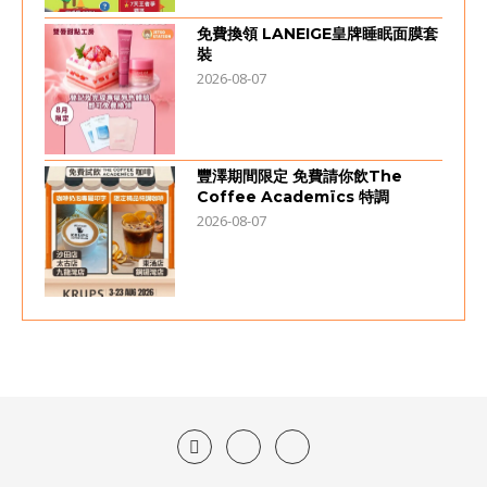
免費換領 LANEIGE皇牌睡眠面膜套
裝
2026-08-07
豐澤期間限定 免費請你飲The
Coffee Academïcs 特調
2026-08-07