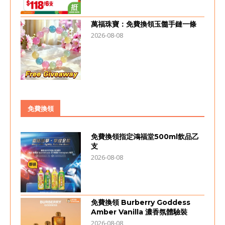
萬福珠寶：免費換領玉髓手鏈一條
2026-08-08
免費換領
免費換領指定鴻福堂500ml飲品乙
支
2026-08-08
免費換領 Burberry Goddess
Amber Vanilla 濃香氛體驗裝
2026-08-08