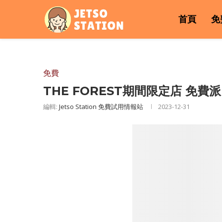
首頁
免
免費
THE FOREST期間限定店 免費
編輯:
Jetso Station 免費試用情報站
2023-12-31