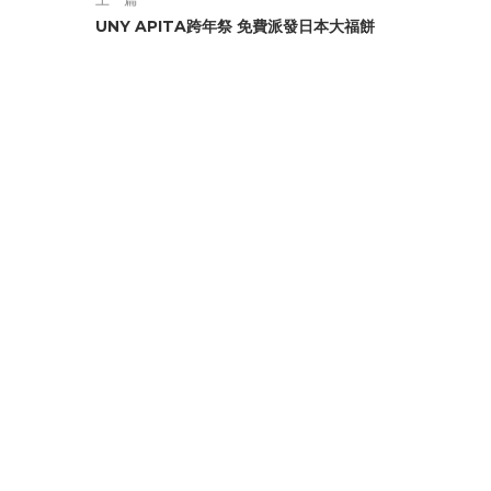
UNY APITA跨年祭 免費派發日本大福餅