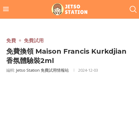
免費
免費試用
免費換領 Maison Francis Kurkdjian
香氛體驗裝2ml
編輯:
Jetso Station 免費試用情報站
2024-12-03