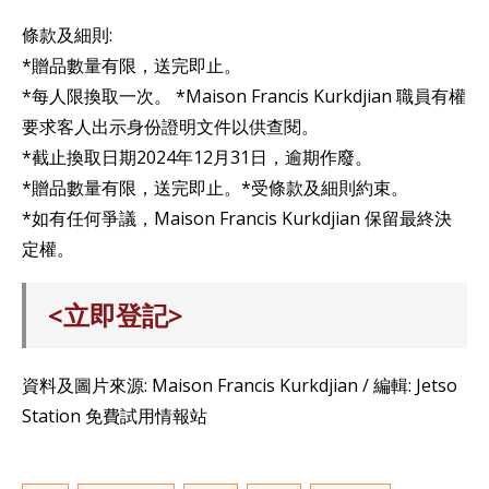
條款及細則:
*贈品數量有限，送完即止。
*每人限換取一次。 *Maison Francis Kurkdjian 職員有權
要求客人出示身份證明文件以供查閱。
*截止換取日期2024年12月31日，逾期作廢。
*贈品數量有限，送完即止。*受條款及細則約束。
*如有任何爭議，Maison Francis Kurkdjian 保留最終決
定權。
<立即登記>
資料及圖片來源: Maison Francis Kurkdjian / 編輯: Jetso
Station 免費試用情報站