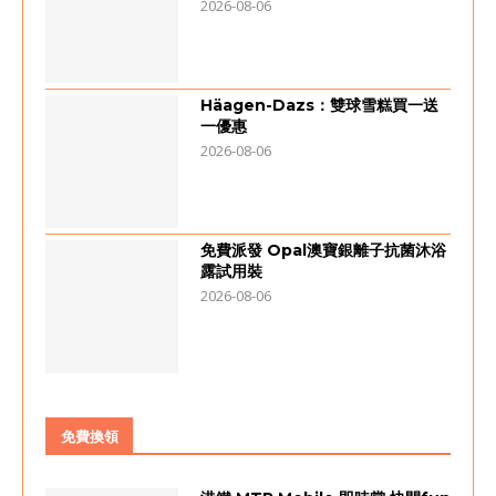
2026-08-06
Häagen-Dazs：雙球雪糕買一送
一優惠
2026-08-06
免費派發 Opal澳寶銀離子抗菌沐浴
露試用裝
2026-08-06
免費換領