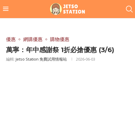
優惠
網購優惠
購物優惠
萬寧：年中感謝祭 1折必搶優惠 (3/6)
編輯:
Jetso Station 免費試用情報站
2026-06-03