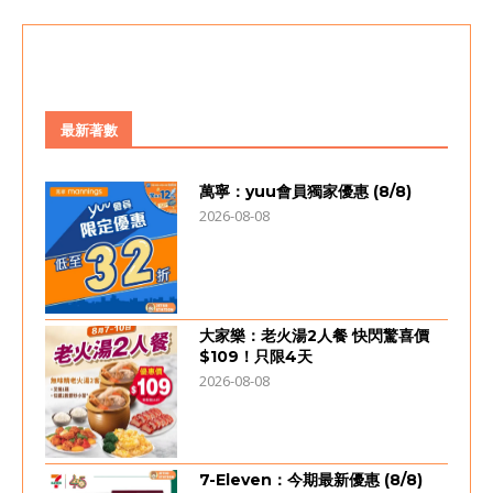
最新著數
萬寧：yuu會員獨家優惠 (8/8)
2026-08-08
大家樂：老火湯2人餐 快閃驚喜價
$109！只限4天
2026-08-08
7-Eleven：今期最新優惠 (8/8)