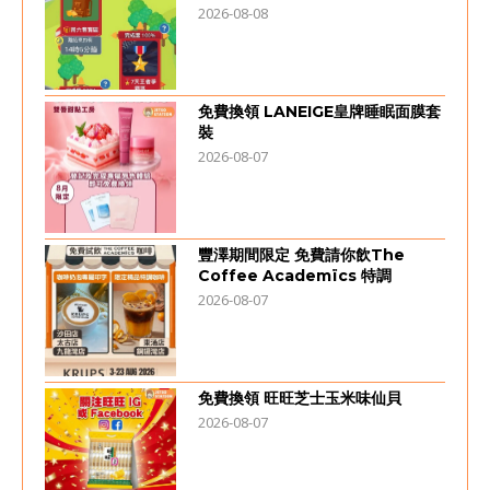
2026-08-08
免費換領 LANEIGE皇牌睡眠面膜套
裝
2026-08-07
豐澤期間限定 免費請你飲The
Coffee Academïcs 特調
2026-08-07
免費換領 旺旺芝士玉米味仙貝
2026-08-07