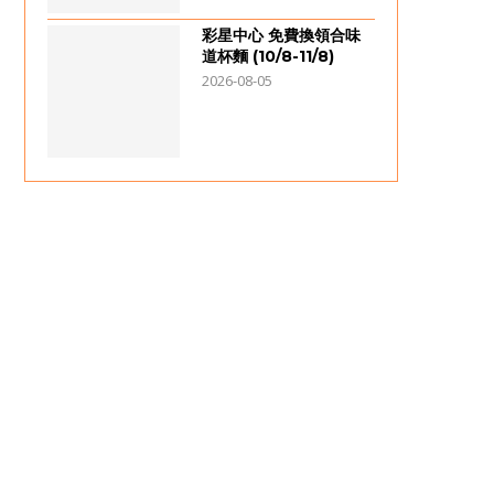
彩星中心 免費換領合味
道杯麵 (10/8-11/8)
2026-08-05